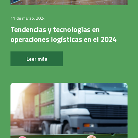
11 de marzo, 2024
Tendencias y tecnologías en
operaciones logísticas en el 2024
Leer más