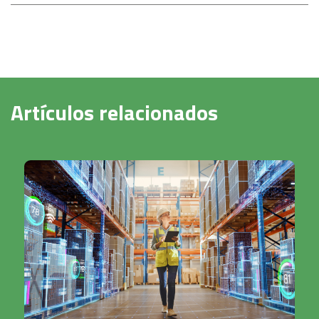
Artículos relacionados