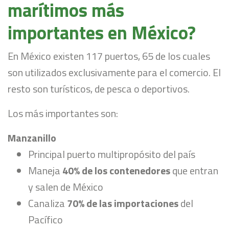
marítimos más
importantes en México?
En México existen 117 puertos, 65 de los cuales
son utilizados exclusivamente para el comercio. El
resto son turísticos, de pesca o deportivos.
Los más importantes son:
Manzanillo
Principal puerto multipropósito del país
Maneja
40% de los contenedores
que entran
y salen de México
Canaliza
70% de las importaciones
del
Pacífico