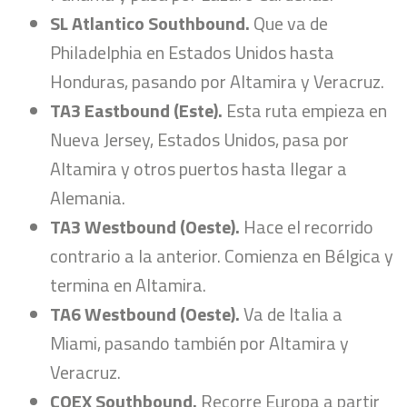
SL Atlantico Southbound.
Que va de
Philadelphia en Estados Unidos hasta
Honduras, pasando por Altamira y Veracruz.
TA3 Eastbound (Este).
Esta ruta empieza en
Nueva Jersey, Estados Unidos, pasa por
Altamira y otros puertos hasta llegar a
Alemania.
TA3 Westbound (Oeste).
Hace el recorrido
contrario a la anterior. Comienza en Bélgica y
termina en Altamira.
TA6 Westbound (Oeste).
Va de Italia a
Miami, pasando también por Altamira y
Veracruz.
COEX Southbound.
Recorre Europa a partir