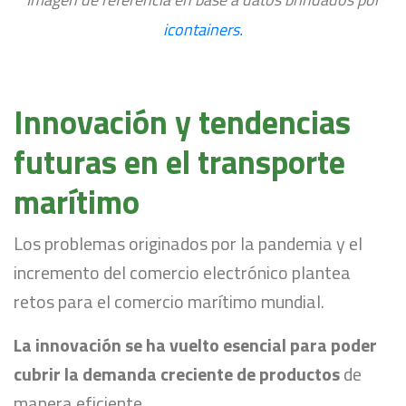
icontainers.
Innovación y tendencias
futuras en el transporte
marítimo
Los problemas originados por la pandemia y el
incremento del comercio electrónico plantea
retos para el comercio marítimo mundial.
La innovación se ha vuelto esencial para poder
cubrir la demanda creciente de productos
de
manera eficiente.