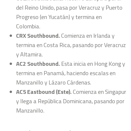
del Reino Unido, pasa por Veracruz y Puerto
Progreso (en Yucatán) y termina en
Colombia.
CRX Southbound.
Comienza en Irlanda y
termina en Costa Rica, pasando por Veracruz
y Altamira.
AC2 Southbound.
Esta inicia en Hong Kong y
termina en Panamá, haciendo escalas en
Manzanillo y Lázaro Cárdenas.
AC5 Eastbound (Este).
Comienza en Singapur
y llega a República Dominicana, pasando por
Manzanillo.