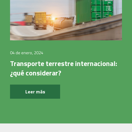
04 de enero, 2024
Transporte terrestre internacional:
¿qué considerar?
Leer más