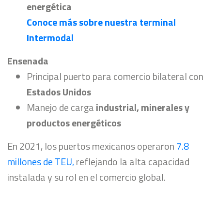
energética
Conoce más sobre nuestra terminal
Intermodal
Ensenada
Principal puerto para comercio bilateral con
Estados Unidos
Manejo de carga
industrial, minerales y
productos energéticos
En 2021, los puertos mexicanos operaron
7.8
millones de TEU,
reflejando la alta capacidad
instalada y su rol en el comercio global.