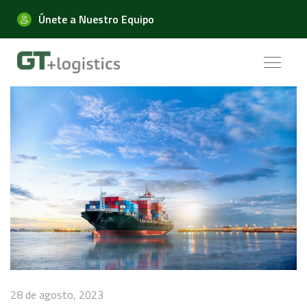
Únete a Nuestro Equipo
28 de agosto, 2023