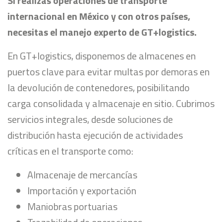
Si realizas operaciones de transporte
internacional en México y con otros países,
necesitas el manejo experto de GT+logistics.
En GT+logistics, disponemos de almacenes en
puertos clave para evitar multas por demoras en
la devolución de contenedores, posibilitando
carga consolidada y almacenaje en sitio. Cubrimos
servicios integrales, desde soluciones de
distribución hasta ejecución de actividades
críticas en el transporte como:
Almacenaje de mercancías
Importación y exportación
Maniobras portuarias