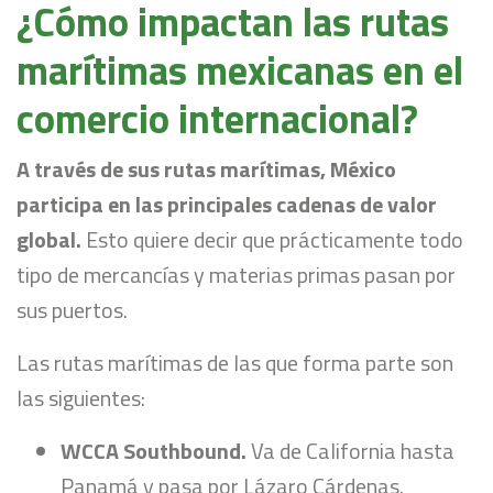
¿Cómo impactan las rutas
marítimas mexicanas en el
comercio internacional?
A través de sus rutas marítimas, México
participa en las principales cadenas de valor
global.
Esto quiere decir que prácticamente todo
tipo de mercancías y materias primas pasan por
sus puertos.
Las rutas marítimas de las que forma parte son
las siguientes:
WCCA Southbound.
Va de California hasta
Panamá y pasa por Lázaro Cárdenas.