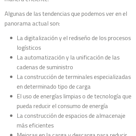
Algunas de las tendencias que podemos ver en el
panorama actual son:
La digitalización y el rediseño de los procesos
logísticos
La automatización y la unificación de las
cadenas de suministro
La construcción de terminales especializadas
en determinado tipo de carga
El uso de energías limpias o de tecnología que
pueda reducir el consumo de energía
La construcción de espacios de almacenaje
más eficientes
Mejoras en la carga y descarga para reducir