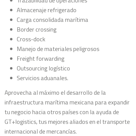
Trazabilidad de operaciones
Almacenaje refrigerado
Carga consolidada marítima
Border crossing
Cross-dock
Manejo de materiales peligrosos
Freight forwarding
Outsourcing logístico
Servicios aduanales.
Aprovecha al máximo el desarrollo de la
infraestructura marítima mexicana para expandir
tu negocio hacia otros países con la ayuda de
GT+logistics, tus mejores aliados en el transporte
internacional de mercancías.