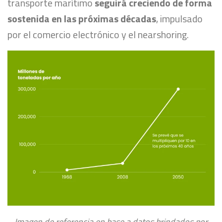
transporte marítimo
seguirá creciendo de forma
sostenida en las próximas décadas
, impulsado
por el comercio electrónico y el nearshoring.
Imagen de referencia en base a datos brindados por