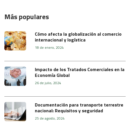
Más populares
Cómo afecta la globalización al comercio
internacional y logística
18 de enero, 2024
Impacto de los Tratados Comerciales en la
Economía Global
26 de julio, 2024
Documentación para transporte terrestre
nacional: Requisitos y seguridad
25 de agosto, 2024