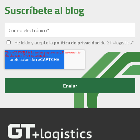
Suscríbete al blog
He leído y acepto la
política de privacidad
de GT+logistics
*