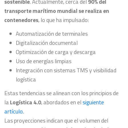
sostenible
. Actualmente, cerca del
90% del
transporte marítimo mundial se realiza en
contenedores
, lo que ha impulsado:
Automatización de terminales
Digitalización documental
Optimización de carga y descarga
Uso de energías limpias
Integración con sistemas TMS y visibilidad
logística
Estas tendencias se alinean con los principios de
la
Logística 4.0
, abordados en el
siguiente
artículo.
Las proyecciones indican que el volumen del