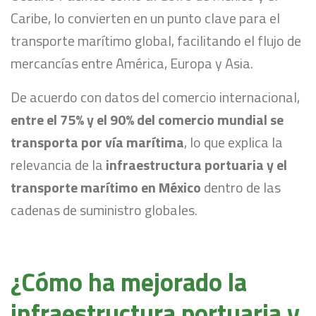
Caribe, lo convierten en un punto clave para el
transporte marítimo global, facilitando el flujo de
mercancías entre América, Europa y Asia.
De acuerdo con datos del comercio internacional,
entre el 75% y el 90% del comercio mundial se
transporta por vía marítima
, lo que explica la
relevancia de la
infraestructura portuaria y el
transporte marítimo en México
dentro de las
cadenas de suministro globales.
¿Cómo ha mejorado la
infraestructura portuaria y