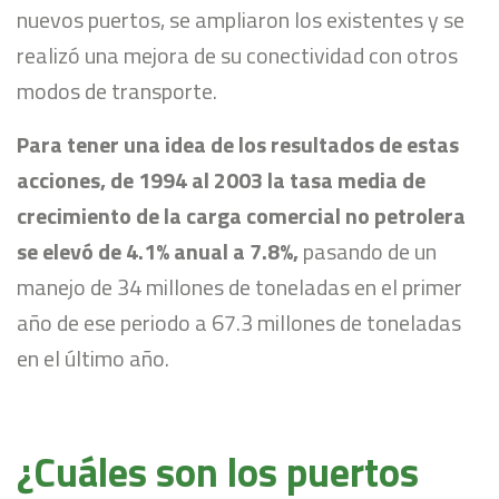
nuevos puertos, se ampliaron los existentes y se
realizó una mejora de su conectividad con otros
modos de transporte.
Para tener una idea de los resultados de estas
acciones, de 1994 al 2003 la tasa media de
crecimiento de la carga comercial no petrolera
se elevó de 4.1% anual a 7.8%,
pasando de un
manejo de 34 millones de toneladas en el primer
año de ese periodo a 67.3 millones de toneladas
en el último año.
¿Cuáles son los puertos