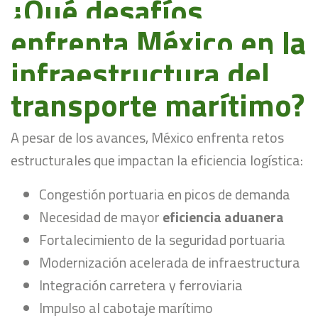
¿Qué desafíos
enfrenta México en la
infraestructura del
transporte marítimo?
A pesar de los avances, México enfrenta retos
estructurales que impactan la eficiencia logística:
Congestión portuaria en picos de demanda
Necesidad de mayor
eficiencia aduanera
Fortalecimiento de la seguridad portuaria
Modernización acelerada de infraestructura
Integración carretera y ferroviaria
Impulso al cabotaje marítimo