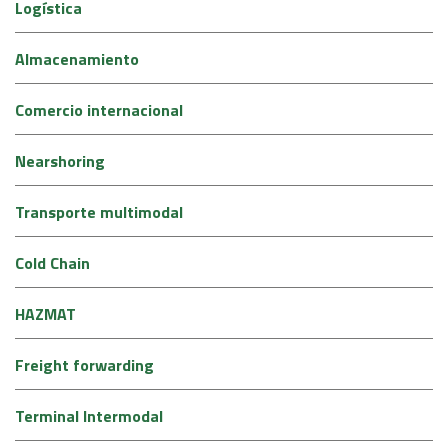
Logística
Almacenamiento
Comercio internacional
Nearshoring
Transporte multimodal
Cold Chain
HAZMAT
Freight forwarding
Terminal Intermodal