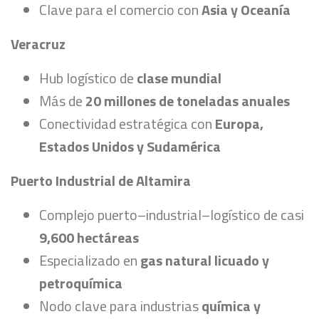
Clave para el comercio con
Asia y Oceanía
Veracruz
Hub logístico de
clase mundial
Más de
20 millones de toneladas anuales
Conectividad estratégica con
Europa,
Estados Unidos y Sudamérica
Puerto Industrial de Altamira
Complejo puerto–industrial–logístico de casi
9,600 hectáreas
Especializado en
gas natural licuado y
petroquímica
Nodo clave para industrias
química y