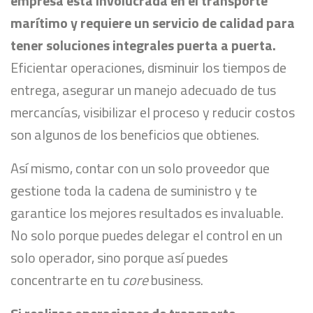
empresa está involucrada en el transporte
marítimo y requiere un servicio de calidad para
tener soluciones integrales puerta a puerta.
Eficientar operaciones, disminuir los tiempos de
entrega, asegurar un manejo adecuado de tus
mercancías, visibilizar el proceso y reducir costos
son algunos de los beneficios que obtienes.
Así mismo, contar con un solo proveedor que
gestione toda la cadena de suministro y te
garantice los mejores resultados es invaluable.
No solo porque puedes delegar el control en un
solo operador, sino porque así puedes
concentrarte en tu
core
business.