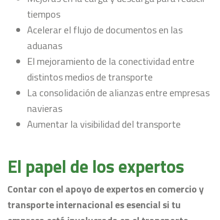
tiempos
Acelerar el flujo de documentos en las
aduanas
El mejoramiento de la conectividad entre
distintos medios de transporte
La consolidación de alianzas entre empresas
navieras
Aumentar la visibilidad del transporte
El papel de los expertos
Contar con el apoyo de expertos en comercio y
transporte internacional es esencial si tu