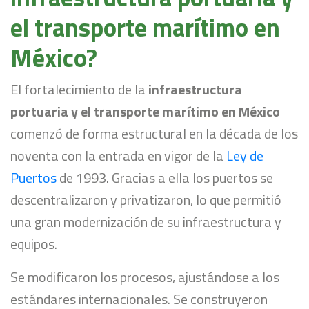
el transporte marítimo en
México?
El fortalecimiento de la
infraestructura
portuaria y el transporte marítimo en México
comenzó de forma estructural en la década de los
noventa con la entrada en vigor de la
Ley de
Puertos
de 1993. Gracias a ella los puertos se
descentralizaron y privatizaron, lo que permitió
una gran modernización de su infraestructura y
equipos.
Se modificaron los procesos, ajustándose a los
estándares internacionales. Se construyeron