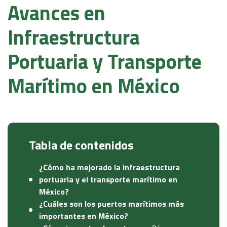
Avances en
Infraestructura
Portuaria y Transporte
Marítimo en México
Tabla de contenidos
¿Cómo ha mejorado la infraestructura
portuaria y el transporte marítimo en
México?
¿Cuáles son los puertos marítimos más
importantes en México?