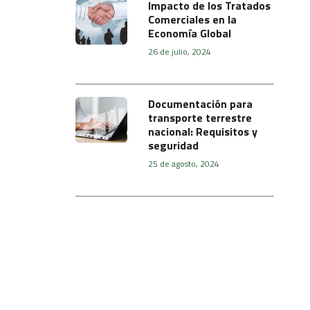
Impacto de los Tratados
Comerciales en la
Economía Global
26 de julio, 2024
Documentación para
transporte terrestre
nacional: Requisitos y
seguridad
25 de agosto, 2024