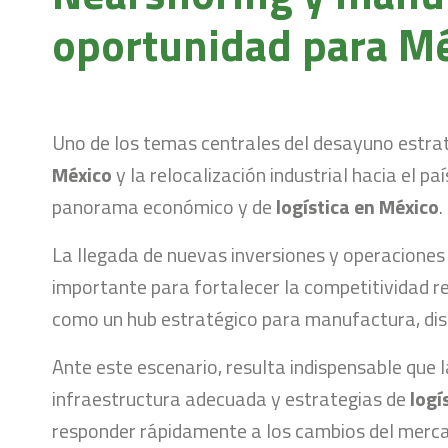
oportunidad para M
Uno de los temas centrales del desayuno estrat
México
y la relocalización industrial hacia el 
panorama económico y de
logística en México
.
La llegada de nuevas inversiones y operacione
importante para fortalecer la competitividad r
como un hub estratégico para manufactura, dis
Ante este escenario, resulta indispensable que
infraestructura adecuada y estrategias de
logí
responder rápidamente a los cambios del mercad