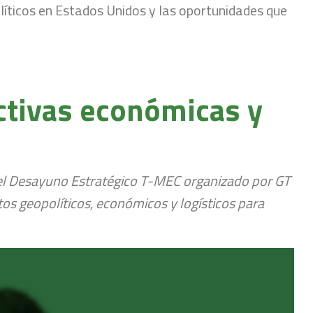
líticos en Estados Unidos y las oportunidades que
ctivas económicas y
e el Desayuno Estratégico T-MEC organizado por GT
os geopolíticos, económicos y logísticos para