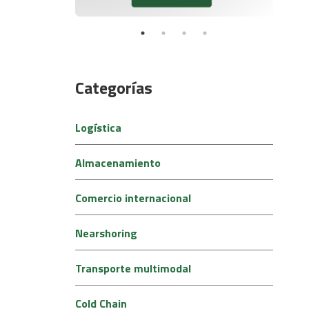
Categorías
Logística
Almacenamiento
Comercio internacional
Nearshoring
Transporte multimodal
Cold Chain