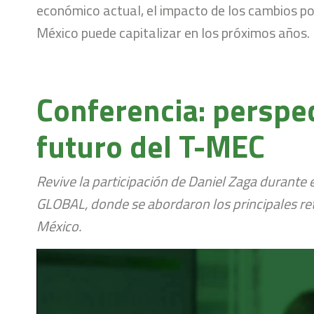
económico actual, el impacto de los cambios po
México puede capitalizar en los próximos años.
Conferencia: perspe
futuro del T-MEC
Revive la participación de Daniel Zaga durant
GLOBAL, donde se abordaron los principales ret
México.