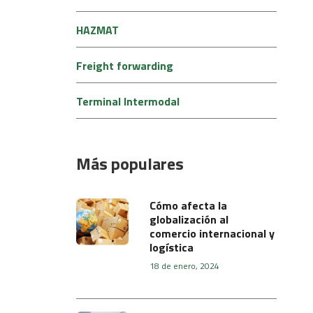
HAZMAT
Freight forwarding
Terminal Intermodal
Más populares
Cómo afecta la
globalización al
comercio internacional y
logística
18 de enero, 2024