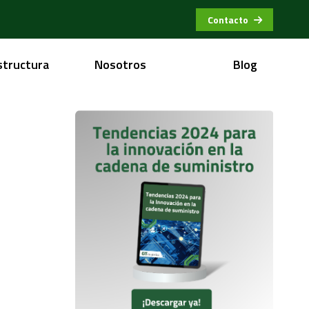
Contacto
structura
Nosotros
Blog