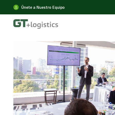
Únete a Nuestro Equipo