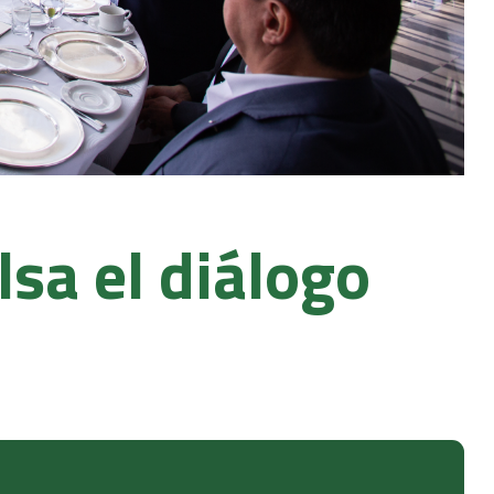
sa el diálogo