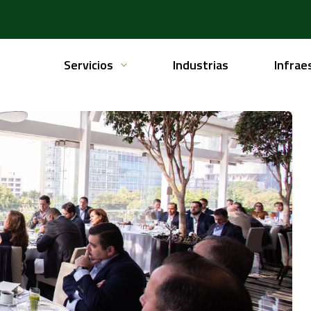
Servicios
Industrias
Infrae