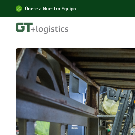
Únete a Nuestro Equipo