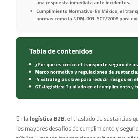
una respuesta inmediata ante incidentes.
Cumplimiento Normativo: En México, el trans
normas como la NOM-003-SCT/2008 para evit
Tabla de contenidos
¿Por qué es crítico el transporte seguro de m
Marco normativo y regulaciones de sustancia
4 Estrategias clave para reducir riesgos en e
GT+logistics: Tu aliado en el cumplimiento y 
En la
logística B2B
, el traslado de sustancias 
los mayores desafíos de cumplimiento y segur