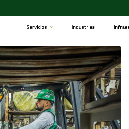
Servicios
Industrias
Infrae