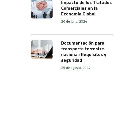
Impacto de los Tratados
Comerciales en la
Economía Global
26 de julio, 2024
Documentación para
transporte terrestre
nacional: Requisitos y
seguridad
25 de agosto, 2024