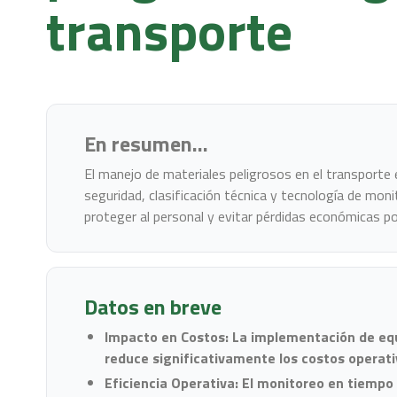
transporte
En resumen...
El manejo de materiales peligrosos en el transporte 
seguridad, clasificación técnica y tecnología de moni
proteger al personal y evitar pérdidas económicas por
Datos en breve
Impacto en Costos: La implementación de equ
reduce significativamente los costos operativ
Eficiencia Operativa: El monitoreo en tiempo 