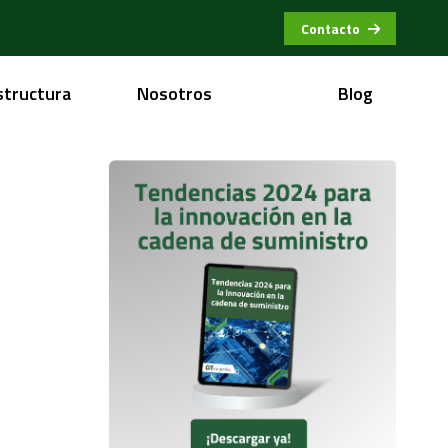
Contacto
structura
Nosotros
Blog