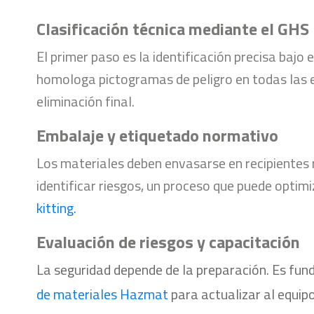
Clasificación técnica mediante el GHS
El primer paso es la identificación precisa baj
homologa pictogramas de peligro en todas las 
eliminación final.
Embalaje y etiquetado normativo
Los materiales deben envasarse en recipientes r
identificar riesgos, un proceso que puede optim
kitting.
Evaluación de riesgos y capacitación
La seguridad depende de la preparación. Es fund
de materiales Hazmat
para actualizar al equip