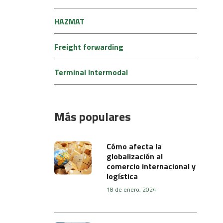
HAZMAT
Freight forwarding
Terminal Intermodal
Más populares
Cómo afecta la
globalización al
comercio internacional y
logística
18 de enero, 2024