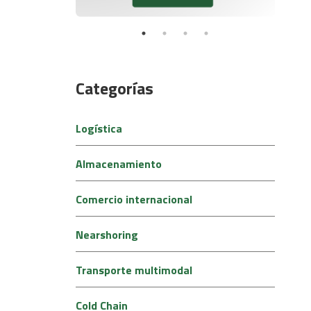
Categorías
Logística
Almacenamiento
Comercio internacional
Nearshoring
Transporte multimodal
Cold Chain